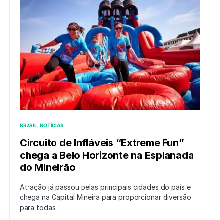
BRASIL
NOTÍCIAS
Circuito de Infláveis “Extreme Fun”
chega a Belo Horizonte na Esplanada
do Mineirão
Atração já passou pelas principais cidades do país e
chega na Capital Mineira para proporcionar diversão
para todas…