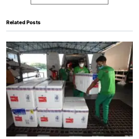
Related Posts