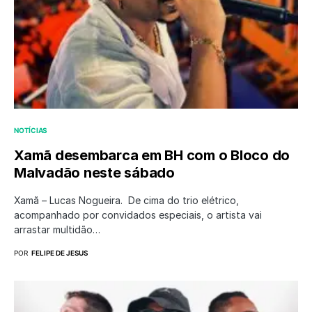
NOTÍCIAS
Xamã desembarca em BH com o Bloco do
Malvadão neste sábado
Xamã – Lucas Nogueira. De cima do trio elétrico,
acompanhado por convidados especiais, o artista vai
arrastar multidão…
POR
FELIPE DE JESUS