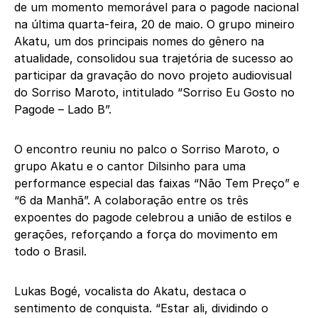
de um momento memorável para o pagode nacional
na última quarta-feira, 20 de maio. O grupo mineiro
Akatu, um dos principais nomes do gênero na
atualidade, consolidou sua trajetória de sucesso ao
participar da gravação do novo projeto audiovisual
do Sorriso Maroto, intitulado “Sorriso Eu Gosto no
Pagode – Lado B”.
O encontro reuniu no palco o Sorriso Maroto, o
grupo Akatu e o cantor Dilsinho para uma
performance especial das faixas “Não Tem Preço” e
“6 da Manhã”. A colaboração entre os três
expoentes do pagode celebrou a união de estilos e
gerações, reforçando a força do movimento em
todo o Brasil.
Lukas Bogé, vocalista do Akatu, destaca o
sentimento de conquista. “Estar ali, dividindo o