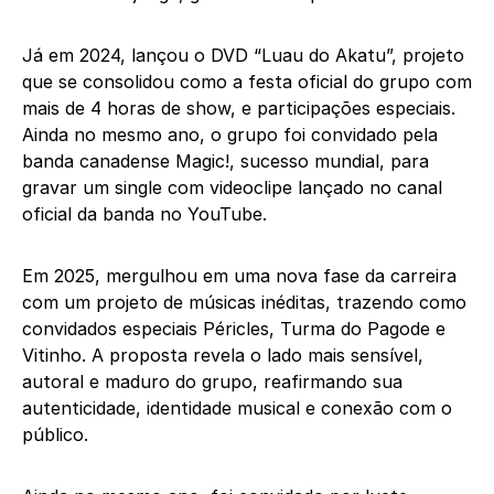
Já em 2024, lançou o DVD “Luau do Akatu”, projeto
que se consolidou como a festa oficial do grupo com
mais de 4 horas de show, e participações especiais.
Ainda no mesmo ano, o grupo foi convidado pela
banda canadense Magic!, sucesso mundial, para
gravar um single com videoclipe lançado no canal
oficial da banda no YouTube.
Em 2025, mergulhou em uma nova fase da carreira
com um projeto de músicas inéditas, trazendo como
convidados especiais Péricles, Turma do Pagode e
Vitinho. A proposta revela o lado mais sensível,
autoral e maduro do grupo, reafirmando sua
autenticidade, identidade musical e conexão com o
público.