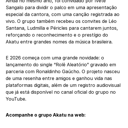
Ainda no mesmo ano, foi convidado por Ivete
Sangalo para dividir o palco em uma apresentação
especial da cantora, com uma canção registrada ao
vivo. O grupo também recebeu os convites de Léo
Santana, Ludmilla e Péricles para cantarem juntos,
reforçando o reconhecimento e o prestígio do
Akatu entre grandes nomes da música brasileira.
E 2026 começa com uma grande novidade: o
lançamento do single “Rolê Aleatório” gravado em
parceria com Ronaldinho Gaúcho. O projeto nasceu
de uma resenha entre amigos e ganhou vida nas
plataformas digitais, além de um registro audiovisual
que já está disponível no canal oficial do grupo no
YouTube.
Acompanhe o grupo Akatu na web: