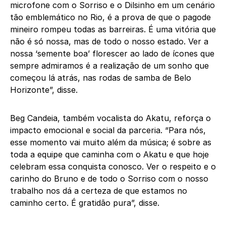
microfone com o Sorriso e o Dilsinho em um cenário
tão emblemático no Rio, é a prova de que o pagode
mineiro rompeu todas as barreiras. É uma vitória que
não é só nossa, mas de todo o nosso estado. Ver a
nossa ‘semente boa’ florescer ao lado de ícones que
sempre admiramos é a realização de um sonho que
começou lá atrás, nas rodas de samba de Belo
Horizonte”, disse.
Beg Candeia, também vocalista do Akatu, reforça o
impacto emocional e social da parceria. “Para nós,
esse momento vai muito além da música; é sobre as
toda a equipe que caminha com o Akatu e que hoje
celebram essa conquista conosco. Ver o respeito e o
carinho do Bruno e de todo o Sorriso com o nosso
trabalho nos dá a certeza de que estamos no
caminho certo. É gratidão pura”, disse.