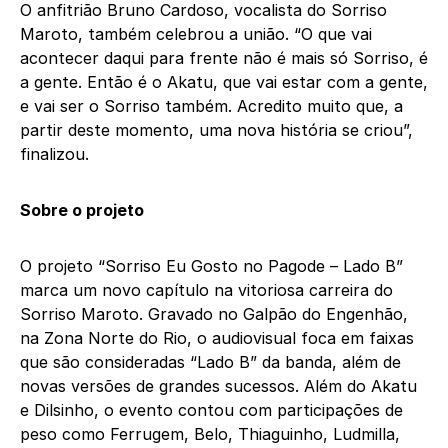
O anfitrião Bruno Cardoso, vocalista do Sorriso
Maroto, também celebrou a união. “O que vai
acontecer daqui para frente não é mais só Sorriso, é
a gente. Então é o Akatu, que vai estar com a gente,
e vai ser o Sorriso também. Acredito muito que, a
partir deste momento, uma nova história se criou”,
finalizou.
Sobre o projeto
O projeto “Sorriso Eu Gosto no Pagode – Lado B”
marca um novo capítulo na vitoriosa carreira do
Sorriso Maroto. Gravado no Galpão do Engenhão,
na Zona Norte do Rio, o audiovisual foca em faixas
que são consideradas “Lado B” da banda, além de
novas versões de grandes sucessos. Além do Akatu
e Dilsinho, o evento contou com participações de
peso como Ferrugem, Belo, Thiaguinho, Ludmilla,