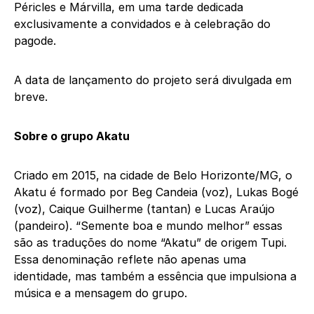
Péricles e Márvilla, em uma tarde dedicada
exclusivamente a convidados e à celebração do
pagode.
A data de lançamento do projeto será divulgada em
breve.
Sobre o grupo Akatu
Criado em 2015, na cidade de Belo Horizonte/MG, o
Akatu é formado por Beg Candeia (voz), Lukas Bogé
(voz), Caique Guilherme (tantan) e Lucas Araújo
(pandeiro). “Semente boa e mundo melhor” essas
são as traduções do nome “Akatu” de origem Tupi.
Essa denominação reflete não apenas uma
identidade, mas também a essência que impulsiona a
música e a mensagem do grupo.