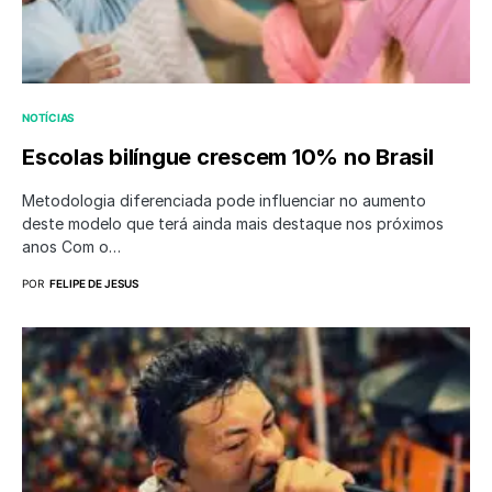
NOTÍCIAS
Escolas bilíngue crescem 10% no Brasil
Metodologia diferenciada pode influenciar no aumento
deste modelo que terá ainda mais destaque nos próximos
anos Com o…
POR
FELIPE DE JESUS