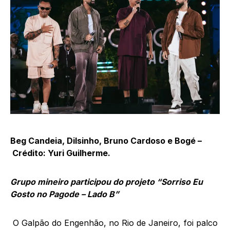
Beg Candeia, Dilsinho, Bruno Cardoso e Bogé –
Crédito: Yuri Guilherme.
Grupo mineiro participou do projeto “Sorriso Eu
Gosto no Pagode – Lado B”
O Galpão do Engenhão, no Rio de Janeiro, foi palco