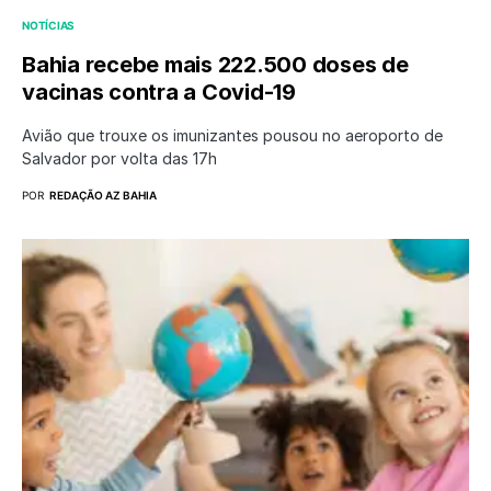
NOTÍCIAS
Bahia recebe mais 222.500 doses de
vacinas contra a Covid-19
Avião que trouxe os imunizantes pousou no aeroporto de
Salvador por volta das 17h
POR
REDAÇÃO AZ BAHIA