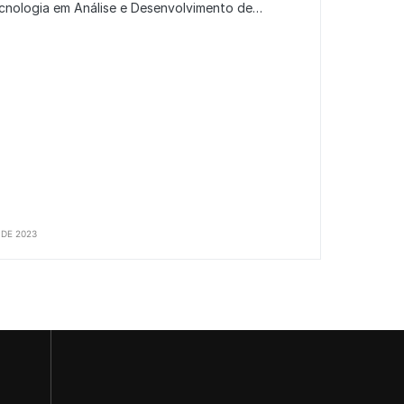
cnologia em Análise e Desenvolvimento de…
DE 2023