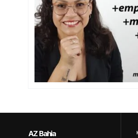
AZ Bahia