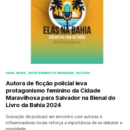
BAHIA
BRASIL
ENTRETENIMENTO E VARIEDADES
NOTÍCIAS
Autora de ficção policial leva
protagonismo feminino da Cidade
Maravilhosa para Salvador na Bienal do
Livro da Bahia 2024
Gravação de podcast em encontro com autoras e
influenciadores locais reforça a importância de se debater a
prioridade…