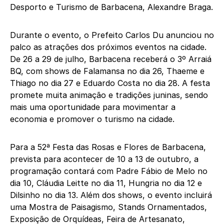
Desporto e Turismo de Barbacena, Alexandre Braga.
Durante o evento, o Prefeito Carlos Du anunciou no
palco as atrações dos próximos eventos na cidade.
De 26 a 29 de julho, Barbacena receberá o 3º Arraiá
BQ, com shows de Falamansa no dia 26, Thaeme e
Thiago no dia 27 e Eduardo Costa no dia 28. A festa
promete muita animação e tradições juninas, sendo
mais uma oportunidade para movimentar a
economia e promover o turismo na cidade.
Para a 52ª Festa das Rosas e Flores de Barbacena,
prevista para acontecer de 10 a 13 de outubro, a
programação contará com Padre Fábio de Melo no
dia 10, Cláudia Leitte no dia 11, Hungria no dia 12 e
Dilsinho no dia 13. Além dos shows, o evento incluirá
uma Mostra de Paisagismo, Stands Ornamentados,
Exposição de Orquídeas, Feira de Artesanato,