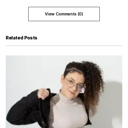
View Comments (0)
Related Posts