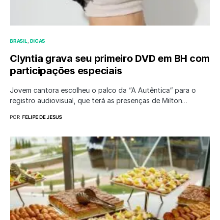
BRASIL
DICAS
Clyntia grava seu primeiro DVD em BH com
participações especiais
Jovem cantora escolheu o palco da “A Autêntica” para o
registro audiovisual, que terá as presenças de Milton…
POR
FELIPE DE JESUS