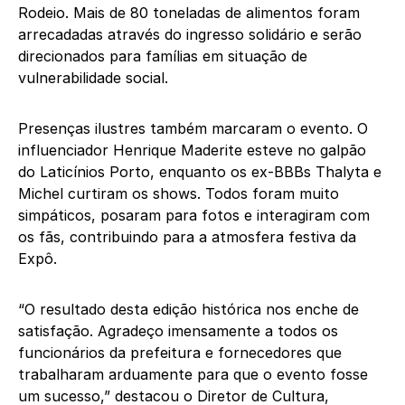
Rodeio. Mais de 80 toneladas de alimentos foram
arrecadadas através do ingresso solidário e serão
direcionados para famílias em situação de
vulnerabilidade social.
Presenças ilustres também marcaram o evento. O
influenciador Henrique Maderite esteve no galpão
do Laticínios Porto, enquanto os ex-BBBs Thalyta e
Michel curtiram os shows. Todos foram muito
simpáticos, posaram para fotos e interagiram com
os fãs, contribuindo para a atmosfera festiva da
Expô.
“O resultado desta edição histórica nos enche de
satisfação. Agradeço imensamente a todos os
funcionários da prefeitura e fornecedores que
trabalharam arduamente para que o evento fosse
um sucesso,” destacou o Diretor de Cultura,