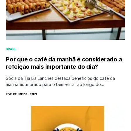
BRASIL
Por que o café da manhã é considerado a
refeição mais importante do dia?
Sócia da Tia Lia Lanches destaca benefícios do café da
manhã equilibrado para o bem-estar ao longo do…
POR
FELIPE DE JESUS