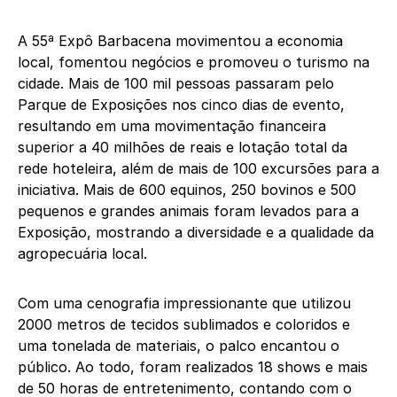
A 55ª Expô Barbacena movimentou a economia
local, fomentou negócios e promoveu o turismo na
cidade. Mais de 100 mil pessoas passaram pelo
Parque de Exposições nos cinco dias de evento,
resultando em uma movimentação financeira
superior a 40 milhões de reais e lotação total da
rede hoteleira, além de mais de 100 excursões para a
iniciativa. Mais de 600 equinos, 250 bovinos e 500
pequenos e grandes animais foram levados para a
Exposição, mostrando a diversidade e a qualidade da
agropecuária local.
Com uma cenografia impressionante que utilizou
2000 metros de tecidos sublimados e coloridos e
uma tonelada de materiais, o palco encantou o
público. Ao todo, foram realizados 18 shows e mais
de 50 horas de entretenimento, contando com o