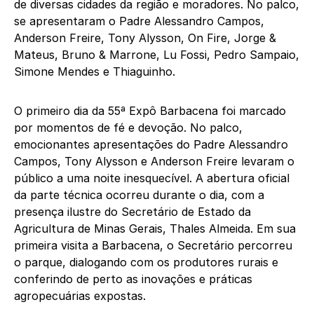
de diversas cidades da região e moradores. No palco,
se apresentaram o Padre Alessandro Campos,
Anderson Freire, Tony Alysson, On Fire, Jorge &
Mateus, Bruno & Marrone, Lu Fossi, Pedro Sampaio,
Simone Mendes e Thiaguinho.
O primeiro dia da 55ª Expô Barbacena foi marcado
por momentos de fé e devoção. No palco,
emocionantes apresentações do Padre Alessandro
Campos, Tony Alysson e Anderson Freire levaram o
público a uma noite inesquecível. A abertura oficial
da parte técnica ocorreu durante o dia, com a
presença ilustre do Secretário de Estado da
Agricultura de Minas Gerais, Thales Almeida. Em sua
primeira visita a Barbacena, o Secretário percorreu
o parque, dialogando com os produtores rurais e
conferindo de perto as inovações e práticas
agropecuárias expostas.