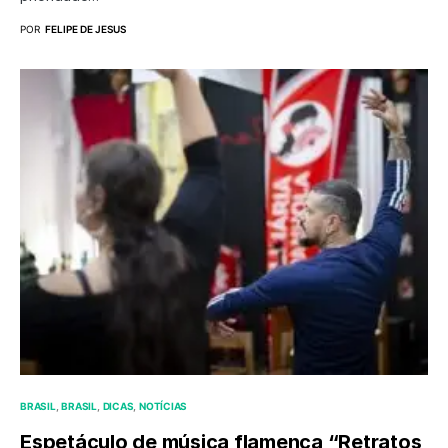
POR
FELIPE DE JESUS
BRASIL
BRASIL
DICAS
NOTÍCIAS
Espetáculo de música flamenca “Retratos