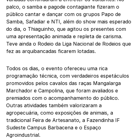
palco, o samba e pagode contagiante fizeram o
público cantar e dançar com os grupos Papo de
Samba, Safadiar e NTI, além do show mais esperado
do dia, o Thiaguinho, que agitou os presentes com
uma apresentação animada e repleta de carisma.
Teve ainda o Rodeio da Liga Nacional de Rodeios que
fez as arquibancadas ficarem lotadas.
Todos os dias, o evento ofereceu uma rica
programação técnica, com verdadeiros espetáculos
promovidos pelos cavalos das raças Mangalarga
Marchador e Campolina, que foram avaliados e
premiados com o acompanhamento do público.
Outras atividades também valorizaram a
agropecuária, como exposições de animais, a
tradicional Feira de Artesanato, a Fazendinha IF
Sudeste Campus Barbacena e o Espaço
Agroindustrial.