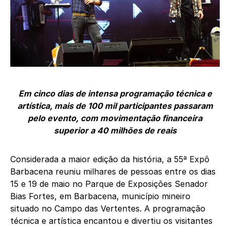
Em cinco dias de intensa programação técnica e
artística, mais de 100 mil participantes passaram
pelo evento, com movimentação financeira
superior a 40 milhões de reais
Considerada a maior edição da história, a 55ª Expô
Barbacena reuniu milhares de pessoas entre os dias
15 e 19 de maio no Parque de Exposições Senador
Bias Fortes, em Barbacena, município mineiro
situado no Campo das Vertentes. A programação
técnica e artística encantou e divertiu os visitantes