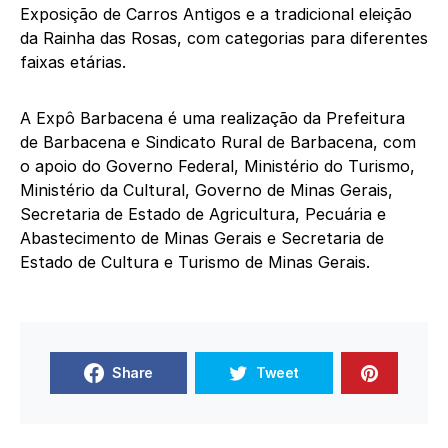
Exposição de Carros Antigos e a tradicional eleição
da Rainha das Rosas, com categorias para diferentes
faixas etárias.
A Expô Barbacena é uma realização da Prefeitura
de Barbacena e Sindicato Rural de Barbacena, com
o apoio do Governo Federal, Ministério do Turismo,
Ministério da Cultural, Governo de Minas Gerais,
Secretaria de Estado de Agricultura, Pecuária e
Abastecimento de Minas Gerais e Secretaria de
Estado de Cultura e Turismo de Minas Gerais.
Share
Tweet