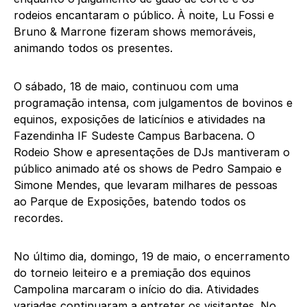
rodeios encantaram o público. À noite, Lu Fossi e
Bruno & Marrone fizeram shows memoráveis,
animando todos os presentes.
O sábado, 18 de maio, continuou com uma
programação intensa, com julgamentos de bovinos e
equinos, exposições de laticínios e atividades na
Fazendinha IF Sudeste Campus Barbacena. O
Rodeio Show e apresentações de DJs mantiveram o
público animado até os shows de Pedro Sampaio e
Simone Mendes, que levaram milhares de pessoas
ao Parque de Exposições, batendo todos os
recordes.
No último dia, domingo, 19 de maio, o encerramento
do torneio leiteiro e a premiação dos equinos
Campolina marcaram o início do dia. Atividades
variadas continuaram a entreter os visitantes. No