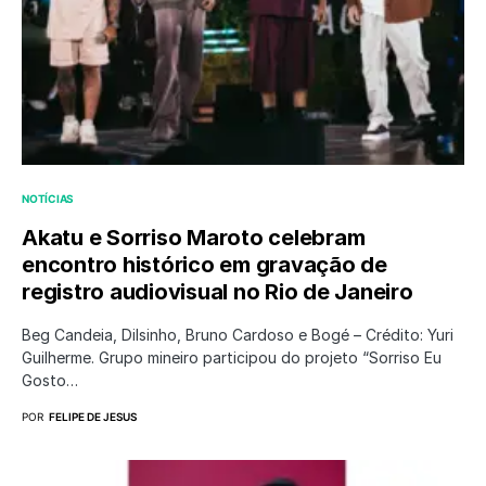
NOTÍCIAS
Akatu e Sorriso Maroto celebram
encontro histórico em gravação de
registro audiovisual no Rio de Janeiro
Beg Candeia, Dilsinho, Bruno Cardoso e Bogé – Crédito: Yuri
Guilherme. Grupo mineiro participou do projeto “Sorriso Eu
Gosto…
POR
FELIPE DE JESUS