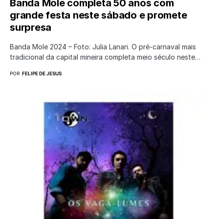
Banda Mole completa 50 anos com
grande festa neste sábado e promete
surpresa
Banda Mole 2024 – Foto: Julia Lanari. O pré-carnaval mais
tradicional da capital mineira completa meio século neste…
POR
FELIPE DE JESUS