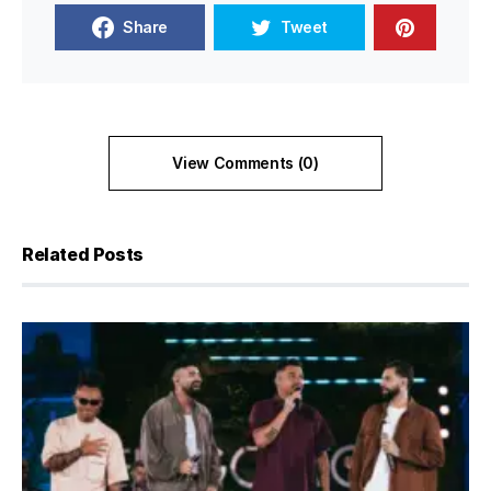
Share
Tweet
View Comments (0)
Related Posts