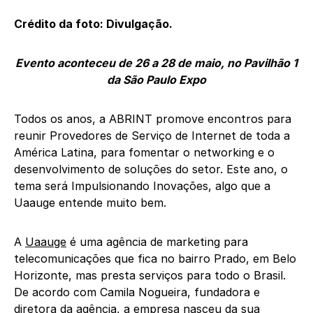
Crédito da foto: Divulgação.
Evento aconteceu de 26 a 28 de maio, no Pavilhão 1
da São Paulo Expo
Todos os anos, a ABRINT promove encontros para
reunir Provedores de Serviço de Internet de toda a
América Latina, para fomentar o networking e o
desenvolvimento de soluções do setor. Este ano, o
tema será Impulsionando Inovações, algo que a
Uaauge entende muito bem.
A
Uaauge
é uma agência de marketing para
telecomunicações que fica no bairro Prado, em Belo
Horizonte, mas presta serviços para todo o Brasil.
De acordo com Camila Nogueira, fundadora e
diretora da agência, a empresa nasceu da sua