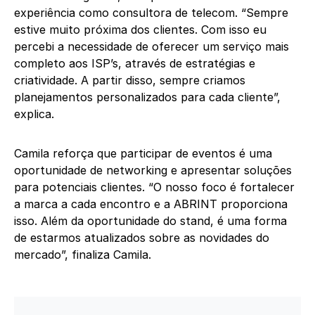
experiência como consultora de telecom. “Sempre
estive muito próxima dos clientes. Com isso eu
percebi a necessidade de oferecer um serviço mais
completo aos ISP’s, através de estratégias e
criatividade. A partir disso, sempre criamos
planejamentos personalizados para cada cliente”,
explica.
Camila reforça que participar de eventos é uma
oportunidade de networking e apresentar soluções
para potenciais clientes. “O nosso foco é fortalecer
a marca a cada encontro e a ABRINT proporciona
isso. Além da oportunidade do stand, é uma forma
de estarmos atualizados sobre as novidades do
mercado”, finaliza Camila.