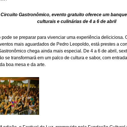
Circuito Gastronômico, evento gratuito oferece um banque
culturais e culinárias de 4 a 6 de abril
 pode se preparar para vivenciar uma experiência deliciciosa. 
ventos mais aguardados de Pedro Leopoldo, está prestes a com
Gastronômico chega ainda mais especial. De 4 a 6 de abril, sex
o se transformará em um palco de cultura e sabor, com entrada 
da boa mesa e da arte.