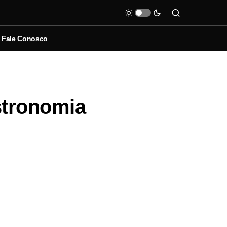
Fale Conosco
stronomia